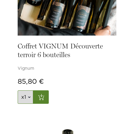
Coffret VIGNUM Découverte
terroir 6 bouteilles
Vignum
85,80
€