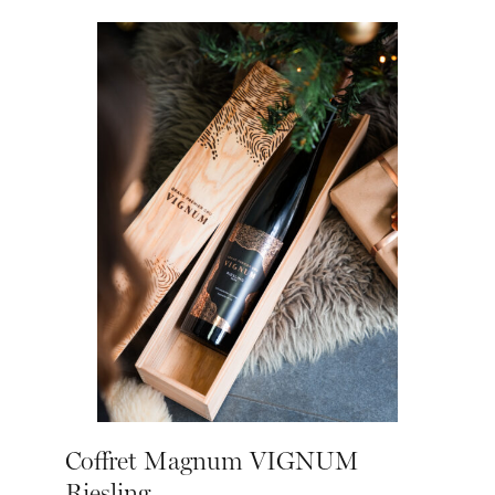
Coffret Magnum VIGNUM
Riesling