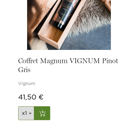
Coffret Magnum VIGNUM Pinot
Gris
Vignum
41,50
€