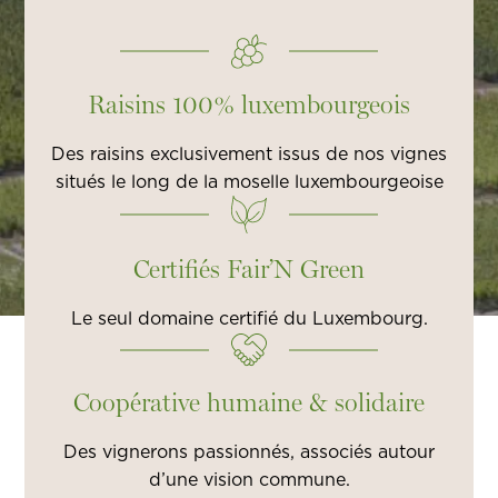
Raisins 100% luxembourgeois
Des raisins exclusivement issus de nos vignes
situés le long de la moselle luxembourgeoise
Certifiés Fair’N Green
Le seul domaine certifié du Luxembourg.
Coopérative humaine & solidaire
Des vignerons passionnés, associés autour
d’une vision commune.