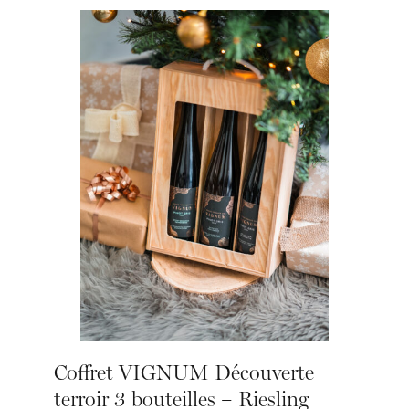
Coffret VIGNUM Découverte
terroir 3 bouteilles – Riesling