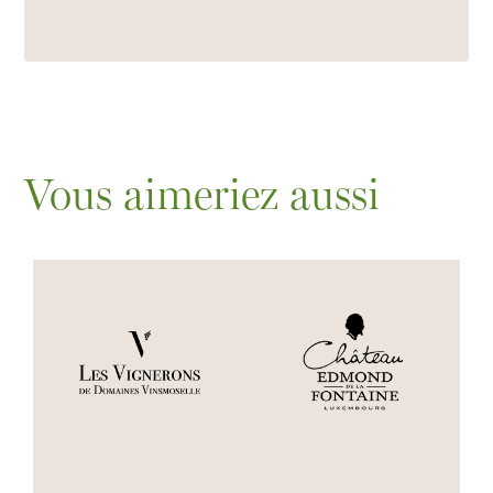
Vous aimeriez aussi