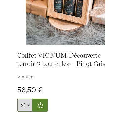
Coffret VIGNUM Découverte
terroir 3 bouteilles – Pinot Gris
Vignum
58,50
€