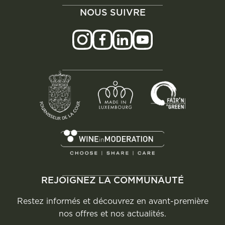
NOUS SUIVRE
REJOIGNEZ LA COMMUNAUTÉ
Restez informés et découvrez en avant-première
nos offres et nos actualités.