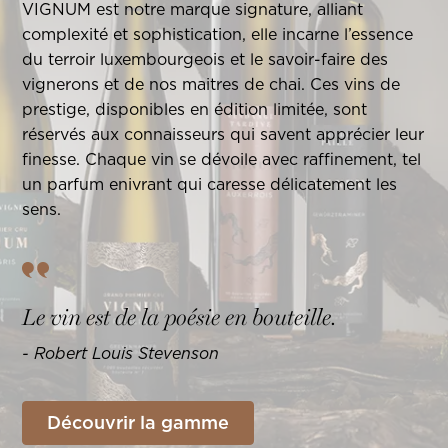
VIGNUM est notre marque signature, alliant
complexité et sophistication, elle incarne l’essence
du terroir luxembourgeois et le savoir-faire des
vignerons et de nos maitres de chai. Ces vins de
prestige, disponibles en édition limitée, sont
réservés aux connaisseurs qui savent apprécier leur
finesse. Chaque vin se dévoile avec raffinement, tel
un parfum enivrant qui caresse délicatement les
sens.
Le vin est de la poésie en bouteille.
- Robert Louis Stevenson
Découvrir la gamme