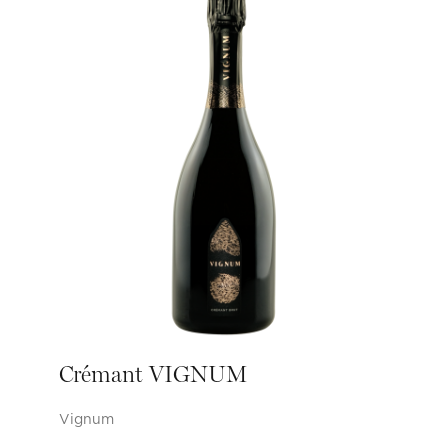
Crémant VIGNUM
Vignum