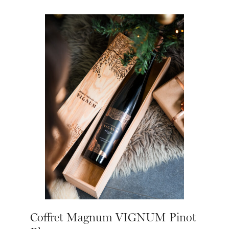
Coffret Magnum VIGNUM Pinot