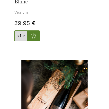
Blanc
Vignum
39,95
€