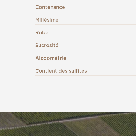
Contenance
Millésime
Robe
Sucrosité
Alcoométrie
Contient des sulfites