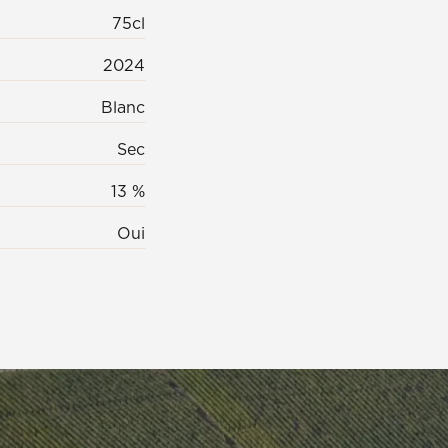
75cl
2024
Blanc
Sec
13 %
Oui