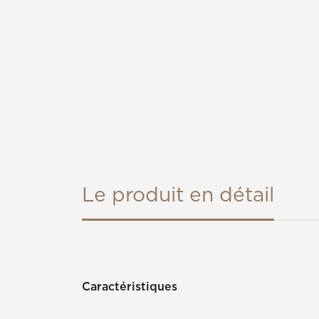
Le produit en détail
Caractéristiques