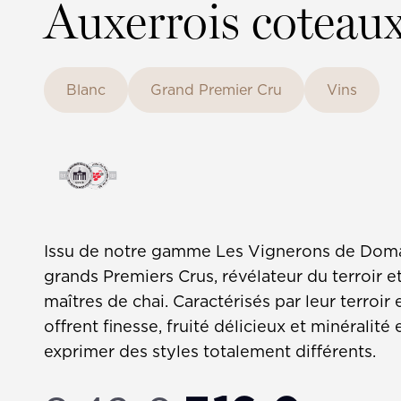
Auxerrois coteau
Blanc
Grand Premier Cru
Vins
Issu de notre gamme Les Vignerons de Domain
grands Premiers Crus, révélateur du terroir e
maîtres de chai. Caractérisés par leur terroir
offrent finesse, fruité délicieux et minérali
exprimer des styles totalement différents.