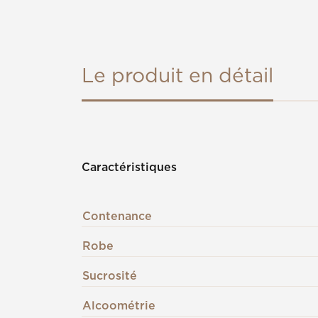
Le produit en détail
Caractéristiques
Contenance
Robe
Sucrosité
Alcoométrie