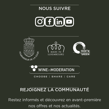
NOUS SUIVRE
REJOIGNEZ LA COMMUNAUTÉ
Restez informés et découvrez en avant-première
nos offres et nos actualités.