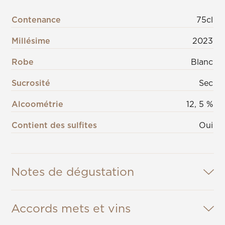
Contenance
75cl
Millésime
2023
Robe
Blanc
Sucrosité
Sec
Alcoométrie
12, 5 %
Contient des sulfites
Oui
Notes de dégustation
Accords mets et vins