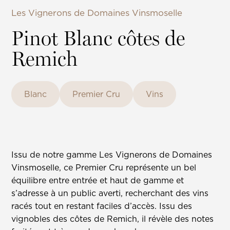
Les Vignerons de Domaines Vinsmoselle
Pinot Blanc côtes de
Remich
Blanc
Premier Cru
Vins
Issu de notre gamme Les Vignerons de Domaines
Vinsmoselle, ce Premier Cru représente un bel
équilibre entre entrée et haut de gamme et
s’adresse à un public averti, recherchant des vins
racés tout en restant faciles d’accès. Issu des
vignobles des côtes de Remich, il révèle des notes