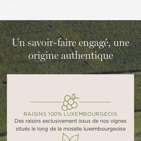
Un savoir-faire engagé, une
origine authentique
RAISINS 100% LUXEMBOURGEOIS
Des raisins exclusivement issus de nos vignes
situés le long de la moselle luxembourgeoise