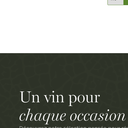
Un vin pour
chaque occasion