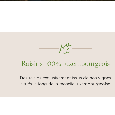
Raisins 100% luxembourgeois
Des raisins exclusivement issus de nos vignes
situés le long de la moselle luxembourgeoise