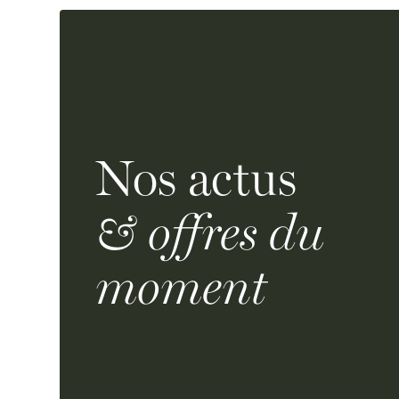
Nos actus
& offres du
moment