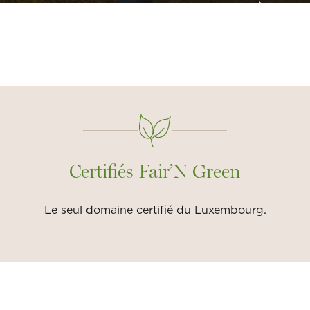
Certifiés Fair’N Green
Le seul domaine certifié du Luxembourg.