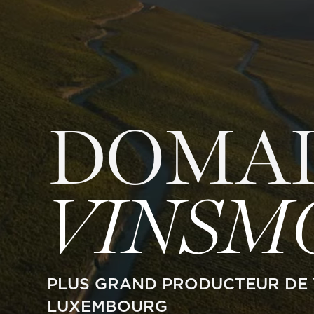
DOMAI
VINSM
PLUS GRAND PRODUCTEUR DE 
LUXEMBOURG