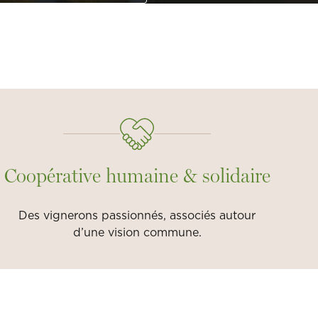
Coopérative humaine & solidaire
Des vignerons passionnés, associés autour
d’une vision commune.