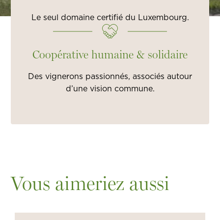
Le seul domaine certifié du Luxembourg.
Coopérative humaine & solidaire
Des vignerons passionnés, associés autour
d’une vision commune.
Vous aimeriez aussi