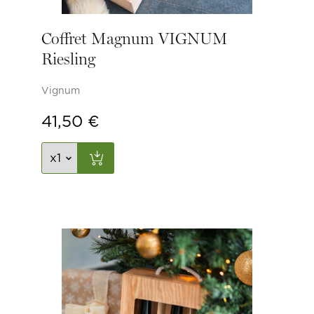
Coffret Magnum VIGNUM
Riesling
Vignum
41,50
€