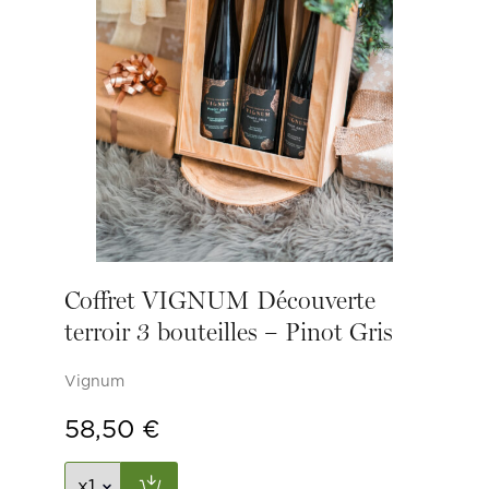
Coffret VIGNUM Découverte
terroir 3 bouteilles – Pinot Gris
Vignum
58,50
€