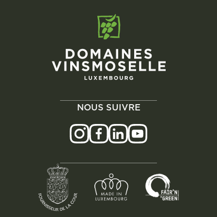
NOUS SUIVRE