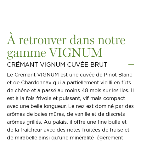
À retrouver dans notre
gamme VIGNUM
CRÉMANT VIGNUM CUVÉE BRUT
Le Crémant VIGNUM est une cuvée de Pinot Blanc
et de Chardonnay qui a partiellement vieilli en fûts
de chêne et a passé au moins 48 mois sur les lies. Il
est à la fois frivole et puissant, vif mais compact
avec une belle longueur. Le nez est dominé par des
arômes de baies mûres, de vanille et de discrets
arômes grillés. Au palais, il offre une fine bulle et
de la fraîcheur avec des notes fruitées de fraise et
de mirabelle ainsi qu’une minéralité légèrement