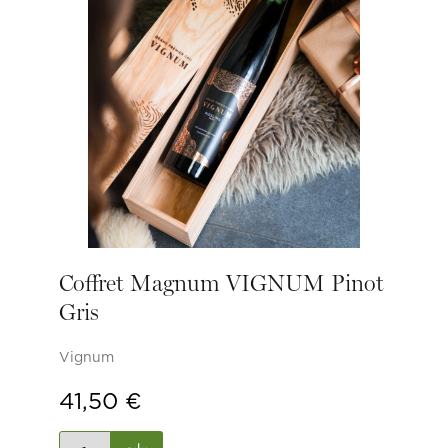
Coffret Magnum VIGNUM Pinot
Gris
Vignum
41,50
€