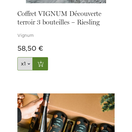
Coffret VIGNUM Découverte
terroir 3 bouteilles – Riesling
Vignum
58,50
€