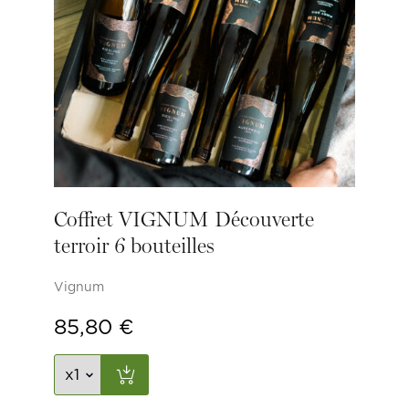
Coffret VIGNUM Découverte
terroir 6 bouteilles
Vignum
85,80
€