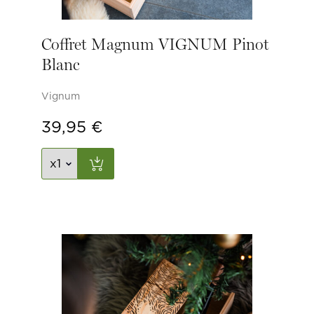
Coffret Magnum VIGNUM Pinot
Blanc
Vignum
39,95
€