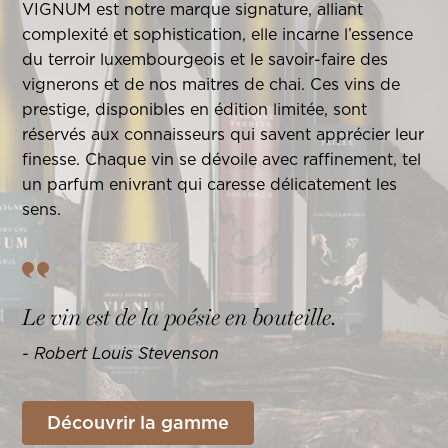
VIGNUM est notre marque signature, alliant
complexité et sophistication, elle incarne l’essence
du terroir luxembourgeois et le savoir-faire des
vignerons et de nos maitres de chai. Ces vins de
prestige, disponibles en édition limitée, sont
réservés aux connaisseurs qui savent apprécier leur
finesse. Chaque vin se dévoile avec raffinement, tel
un parfum enivrant qui caresse délicatement les
sens.
Le vin est de la poésie en bouteille.
- Robert Louis Stevenson
Découvrir la gamme