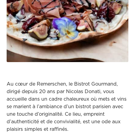
Au cœur de Remerschen, le Bistrot Gourmand,
dirigé depuis 20 ans par Nicolas Donati, vous
accueille dans un cadre chaleureux où mets et vins
se marient à l’ambiance d’un bistrot parisien avec
une touche d’originalité. Ce lieu, empreint
d’authenticité et de convivialité, est une ode aux
plaisirs simples et raffinés.