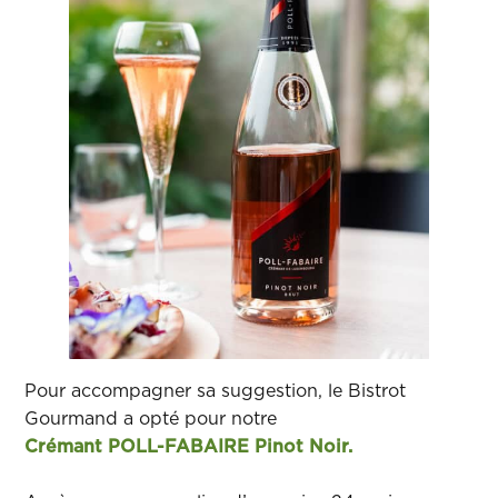
Pour accompagner sa suggestion, le Bistrot
Gourmand a opté pour notre
Crémant POLL-FABAIRE Pinot Noir.