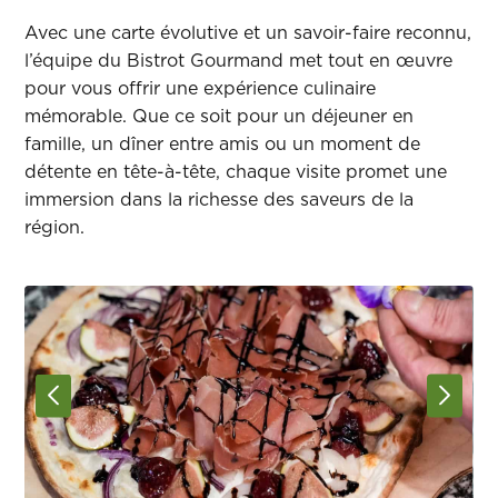
Avec une carte évolutive et un savoir-faire reconnu,
l’équipe du Bistrot Gourmand met tout en œuvre
pour vous offrir une expérience culinaire
mémorable. Que ce soit pour un déjeuner en
famille, un dîner entre amis ou un moment de
détente en tête-à-tête, chaque visite promet une
immersion dans la richesse des saveurs de la
région.