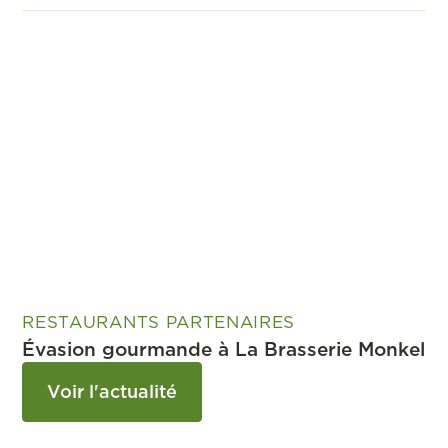
RESTAURANTS PARTENAIRES
Évasion gourmande à La Brasserie Monkel
Voir l'actualité