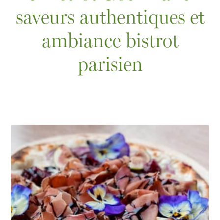
saveurs authentiques et
ambiance bistrot
parisien