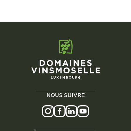
NOUS SUIVRE