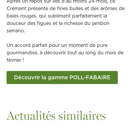
Après un repos sur lies d’au moins 24 mois, ce
Crémant présente de fines bulles et des arômes de
baies rouges, qui subliment parfaitement la
douceur des figues et la richesse du jambon
serrano.
Un accord parfait pour un moment de pure
gourmandise, à découvrir tout au long du mois de
février !
Découvrir la gamme POLL-FABAIRE
Actualités similaires