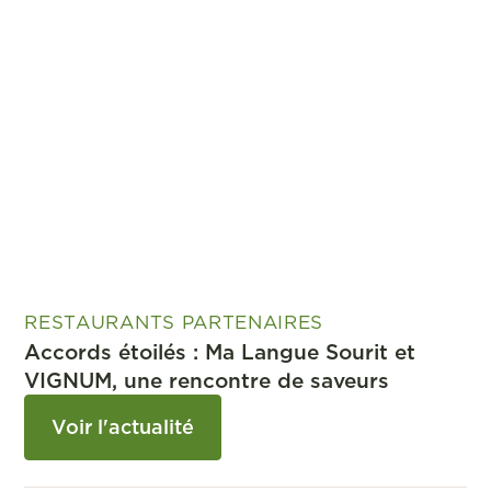
RESTAURANTS PARTENAIRES
Accords étoilés : Ma Langue Sourit et
VIGNUM, une rencontre de saveurs
Voir l'actualité