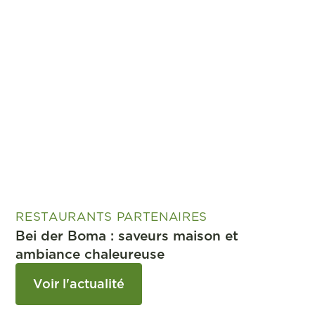
RESTAURANTS PARTENAIRES
Bei der Boma : saveurs maison et
ambiance chaleureuse
Voir l'actualité