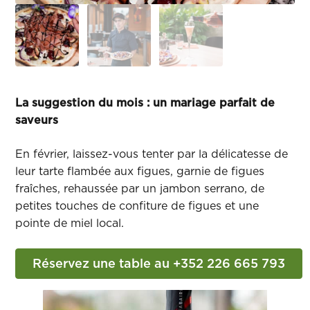
La suggestion du mois : un mariage parfait de
saveurs
En février, laissez-vous tenter par la délicatesse de
leur tarte flambée aux figues, garnie de figues
fraîches, rehaussée par un jambon serrano, de
petites touches de confiture de figues et une
pointe de miel local.
Réservez une table au +352 226 665 793