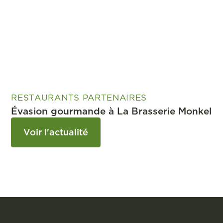
RESTAURANTS PARTENAIRES
Évasion gourmande à La Brasserie Monkel
Voir l'actualité