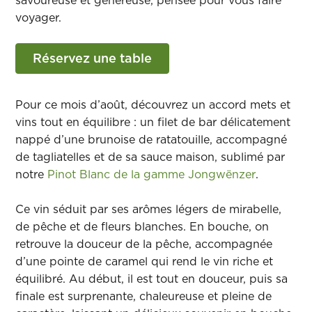
savoureuse et généreuse, pensée pour vous faire
voyager.
Réservez une table
Pour ce mois d’août, découvrez un accord mets et
vins tout en équilibre : un filet de bar délicatement
nappé d’une brunoise de ratatouille, accompagné
de tagliatelles et de sa sauce maison, sublimé par
notre
Pinot Blanc de la gamme Jongwënzer
.
Ce vin séduit par ses arômes légers de mirabelle,
de pêche et de fleurs blanches. En bouche, on
retrouve la douceur de la pêche, accompagnée
d’une pointe de caramel qui rend le vin riche et
équilibré. Au début, il est tout en douceur, puis sa
finale est surprenante, chaleureuse et pleine de