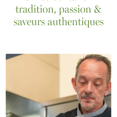
tradition, passion &
saveurs authentiques