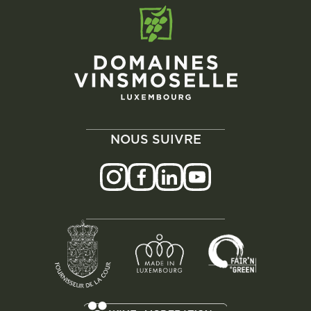
NOUS SUIVRE