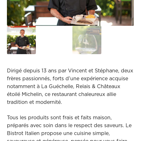
Dirigé depuis 13 ans par Vincent et Stéphane, deux
frères passionnés, forts d’une expérience acquise
notamment à La Guéchelle, Relais & Châteaux
étoilé Michelin, ce restaurant chaleureux allie
tradition et modernité.
Tous les produits sont frais et faits maison,
préparés avec soin dans le respect des saveurs. Le
Bistrot Italien propose une cuisine simple,