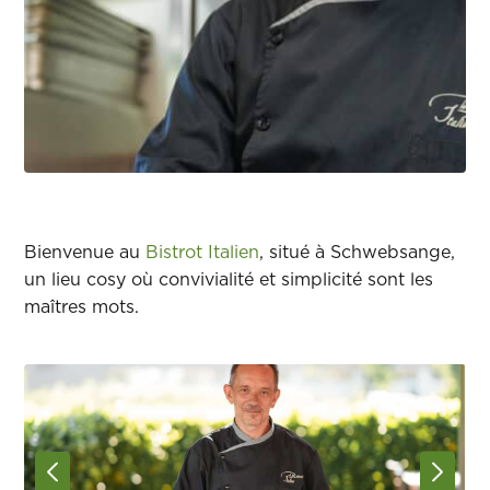
Bienvenue au
Bistrot Italien
, situé à Schwebsange,
un lieu cosy où convivialité et simplicité sont les
maîtres mots.