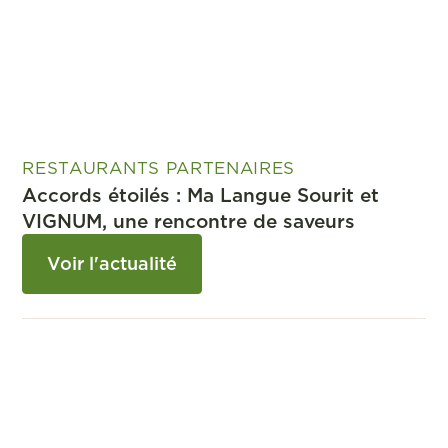
RESTAURANTS PARTENAIRES
Accords étoilés : Ma Langue Sourit et
VIGNUM, une rencontre de saveurs
Voir l'actualité