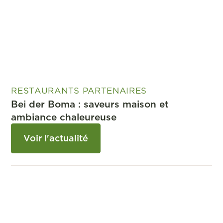
RESTAURANTS PARTENAIRES
Bei der Boma : saveurs maison et
ambiance chaleureuse
Voir l'actualité