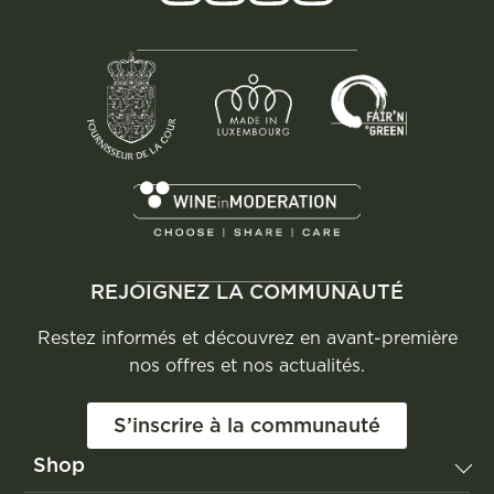
REJOIGNEZ LA COMMUNAUTÉ
Restez informés et découvrez en avant-première
nos offres et nos actualités.
S’inscrire à la communauté
Shop