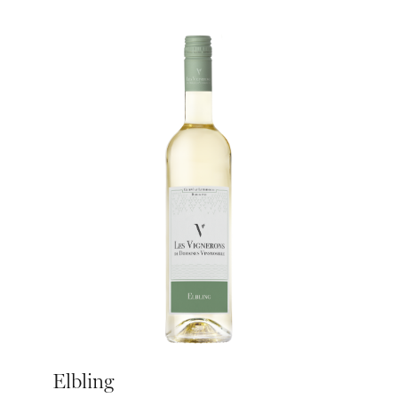
Elbling