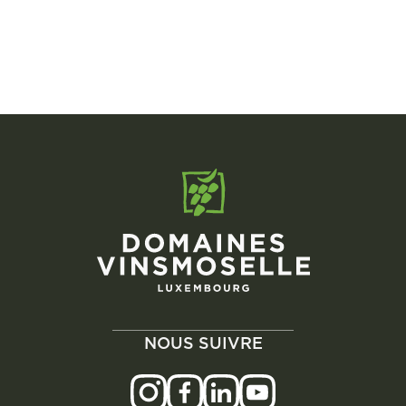
NOUS SUIVRE