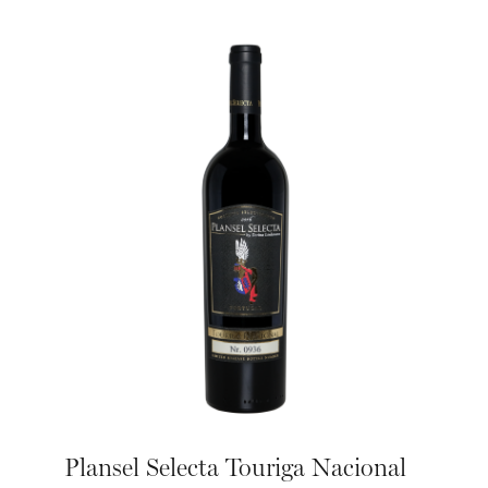
Plansel Selecta Touriga Nacional