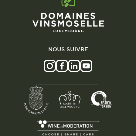
NOUS SUIVRE