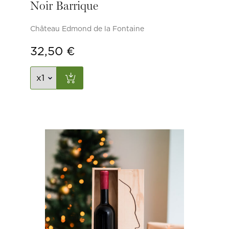
Noir Barrique
Château Edmond de la Fontaine
32,50
€