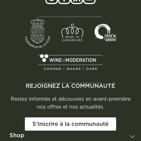
REJOIGNEZ LA COMMUNAUTÉ
Restez informés et découvrez en avant-première
nos offres et nos actualités.
S’inscrire à la communauté
Shop