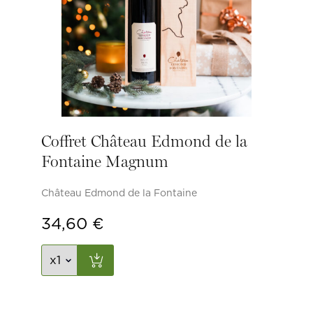
Coffret Château Edmond de la
Fontaine Magnum
Château Edmond de la Fontaine
34,60
€