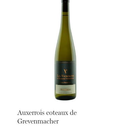
Auxerrois coteaux de
Grevenmacher