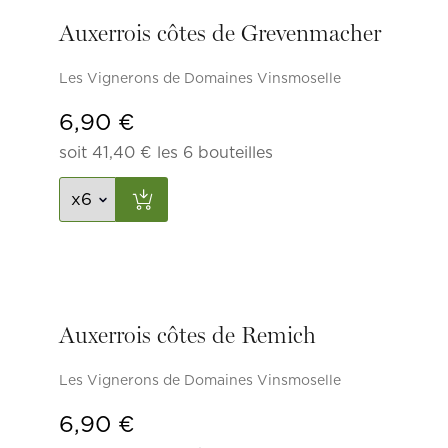
Auxerrois côtes de Grevenmacher
Les Vignerons de Domaines Vinsmoselle
6,90
€
soit
41,40
€
les 6 bouteilles
Auxerrois côtes de Remich
Les Vignerons de Domaines Vinsmoselle
6,90
€