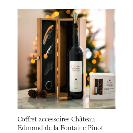
Coffret accessoires Château
Edmond de la Fontaine Pinot