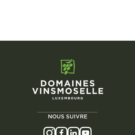
NOUS SUIVRE