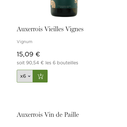
Auxerrois Vieilles Vignes
Vignum
15,09
€
soit
90,54
€
les 6 bouteilles
Auxerrois Vin de Paille