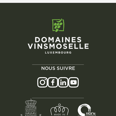
NOUS SUIVRE