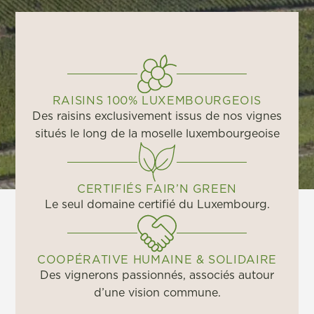
RAISINS 100% LUXEMBOURGEOIS
Des raisins exclusivement issus de nos vignes
situés le long de la moselle luxembourgeoise
CERTIFIÉS FAIR’N GREEN
Le seul domaine certifié du Luxembourg.
COOPÉRATIVE HUMAINE & SOLIDAIRE
Des vignerons passionnés, associés autour
d’une vision commune.