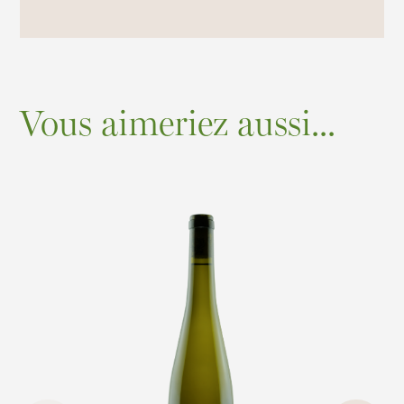
Vous aimeriez aussi...