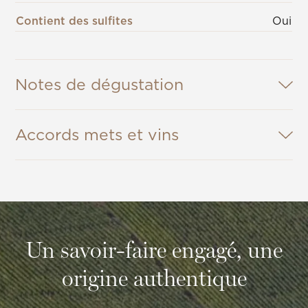
Contient des sulfites
Oui
Notes de dégustation
Accords mets et vins
Un savoir-faire engagé, une
origine authentique