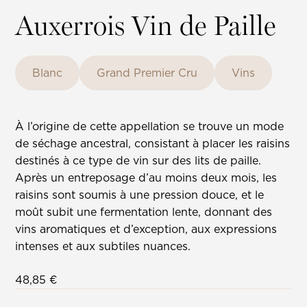
Auxerrois Vin de Paille
Blanc
Grand Premier Cru
Vins
À l’origine de cette appellation se trouve un mode
de séchage ancestral, consistant à placer les raisins
destinés à ce type de vin sur des lits de paille.
Après un entreposage d’au moins deux mois, les
raisins sont soumis à une pression douce, et le
moût subit une fermentation lente, donnant des
vins aromatiques et d’exception, aux expressions
intenses et aux subtiles nuances.
48,85
€