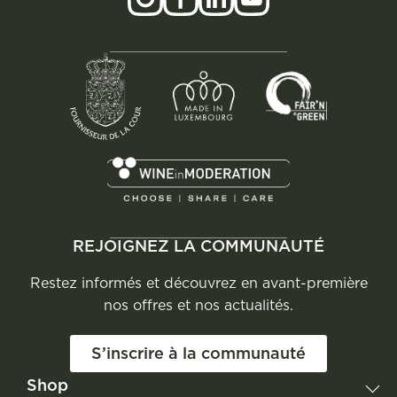
REJOIGNEZ LA COMMUNAUTÉ
Restez informés et découvrez en avant-première
nos offres et nos actualités.
S’inscrire à la communauté
Shop