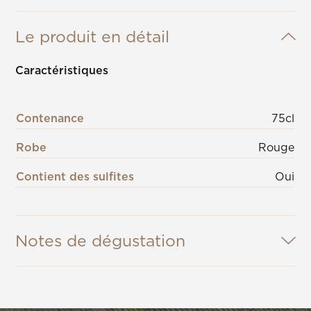
Le produit en détail
Caractéristiques
Contenance
75cl
Robe
Rouge
Contient des sulfites
Oui
Notes de dégustation