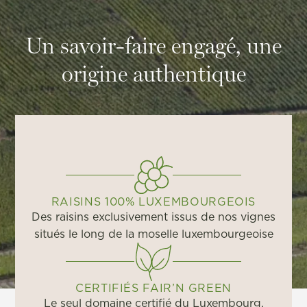
Un savoir-faire engagé, une
origine authentique
RAISINS 100% LUXEMBOURGEOIS
Des raisins exclusivement issus de nos vignes
situés le long de la moselle luxembourgeoise
CERTIFIÉS FAIR’N GREEN
Le seul domaine certifié du Luxembourg.