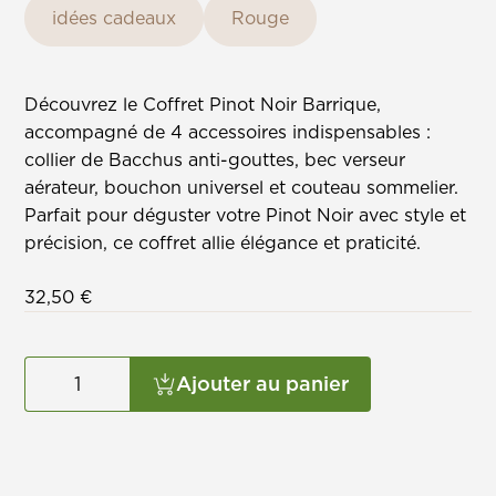
idées cadeaux
Rouge
Découvrez le Coffret Pinot Noir Barrique,
accompagné de 4 accessoires indispensables :
collier de Bacchus anti-gouttes, bec verseur
aérateur, bouchon universel et couteau sommelier.
Parfait pour déguster votre Pinot Noir avec style et
précision, ce coffret allie élégance et praticité.
32,50
€
Ajouter au panier