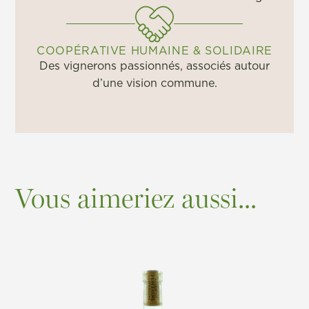
COOPÉRATIVE HUMAINE & SOLIDAIRE
Des vignerons passionnés, associés autour
d’une vision commune.
Vous aimeriez aussi...