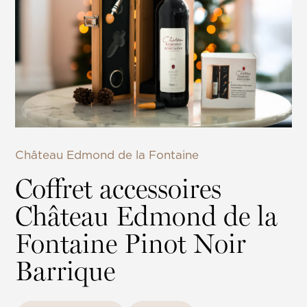
Château Edmond de la Fontaine
Coffret accessoires
Château Edmond de la
Fontaine Pinot Noir
Barrique