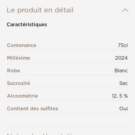
Le produit en détail
Caractéristiques
Contenance
75cl
Millésime
2024
Robe
Blanc
Sucrosité
Sec
Alcoométrie
12, 5 %
Contient des sulfites
Oui