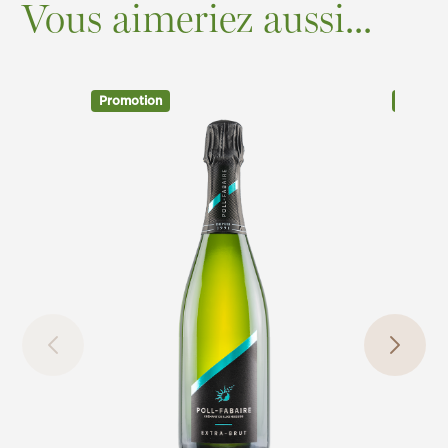
Vous aimeriez aussi...
Promotion
Promot