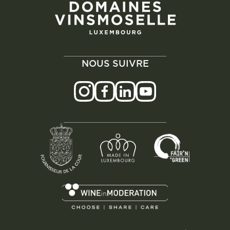
NOUS SUIVRE