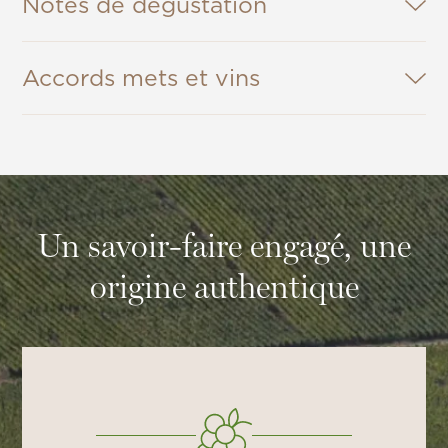
Notes de dégustation
Accords mets et vins
Un savoir-faire engagé, une
origine authentique