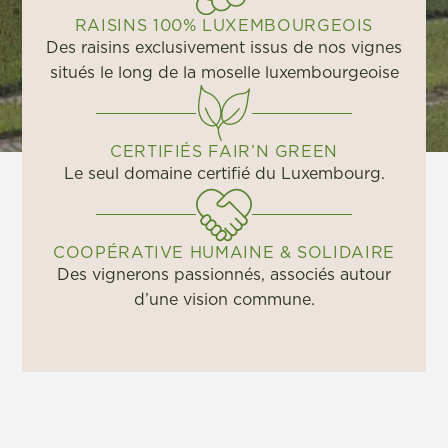
RAISINS 100% LUXEMBOURGEOIS
Des raisins exclusivement issus de nos vignes
situés le long de la moselle luxembourgeoise
CERTIFIÉS FAIR’N GREEN
Le seul domaine certifié du Luxembourg.
COOPÉRATIVE HUMAINE & SOLIDAIRE
Des vignerons passionnés, associés autour
d’une vision commune.