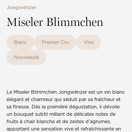
Jongwënzer
Miseler Blimmchen
Blanc
Premier Cru
Vins
Nouveauté
Le Miseler Blimmchen Jongwënzer est un vin blanc
élégant et charmeur qui séduit par sa fraîcheur et
sa finesse. Dès la première dégustation, il dévoile
un bouquet subtil mêlant de délicates notes de
fruits à chair blanche et de zestes d’agrumes,
apportant une sensation vive et rafraîchissante en