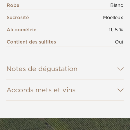
Robe
Blanc
Sucrosité
Moelleux
Alcoométrie
11, 5 %
Contient des sulfites
Oui
Notes de dégustation
Accords mets et vins