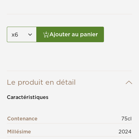
Ajouter au panier
Le produit en détail
Caractéristiques
Contenance
75cl
Millésime
2024