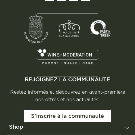
REJOIGNEZ LA COMMUNAUTÉ
Restez informés et découvrez en avant-première
nos offres et nos actualités.
S’inscrire à la communauté
Shop