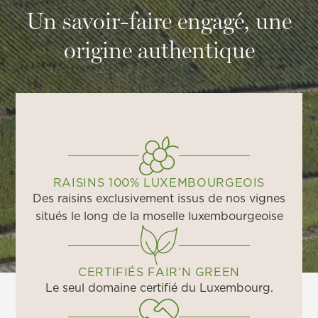
Un savoir-faire engagé, une
origine authentique
RAISINS 100% LUXEMBOURGEOIS
Des raisins exclusivement issus de nos vignes
situés le long de la moselle luxembourgeoise
CERTIFIÉS FAIR’N GREEN
Le seul domaine certifié du Luxembourg.