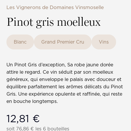
Les Vignerons de Domaines Vinsmoselle
Pinot gris moelleux
Blanc
Grand Premier Cru
Vins
Un Pinot Gris d’exception, Sa robe jaune dorée
attire le regard. Ce vin séduit par son moelleux
généreux, qui enveloppe le palais avec douceur et
équilibre parfaitement les arômes délicats du Pinot
Gris. Une expérience opulente et raffinée, qui reste
en bouche longtemps.
12,81
€
soit
76,86
€
les 6 bouteilles