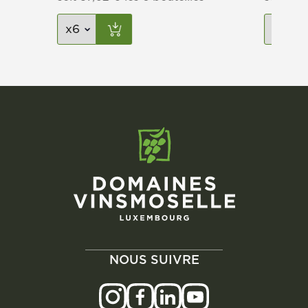
NOUS SUIVRE