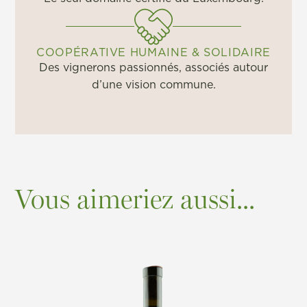
COOPÉRATIVE HUMAINE & SOLIDAIRE
Des vignerons passionnés, associés autour
d’une vision commune.
Vous aimeriez aussi...