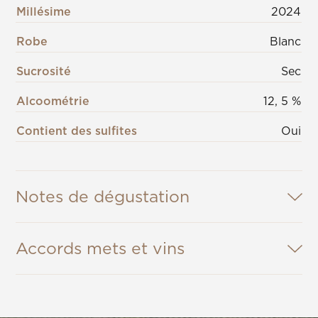
Millésime
2024
Robe
Blanc
Sucrosité
Sec
Alcoométrie
12, 5 %
Contient des sulfites
Oui
Notes de dégustation
Accords mets et vins