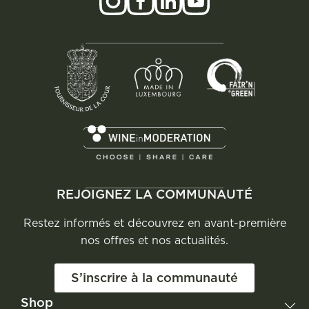
REJOIGNEZ LA COMMUNAUTÉ
Restez informés et découvrez en avant-première
nos offres et nos actualités.
S’inscrire à la communauté
Shop