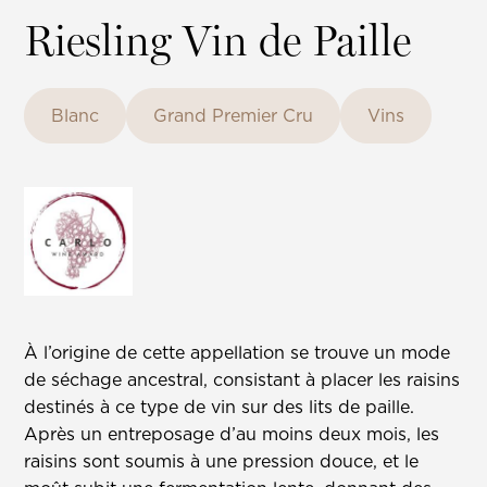
Riesling Vin de Paille
Blanc
Grand Premier Cru
Vins
À l’origine de cette appellation se trouve un mode
de séchage ancestral, consistant à placer les raisins
destinés à ce type de vin sur des lits de paille.
Après un entreposage d’au moins deux mois, les
raisins sont soumis à une pression douce, et le