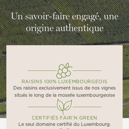
Un savoir-faire engagé, une
origine authentique
RAISINS 100% LUXEMBOURGEOIS
Des raisins exclusivement issus de nos vignes
situés le long de la moselle luxembourgeoise
CERTIFIÉS FAIR’N GREEN
Le seul domaine certifié du Luxembourg.