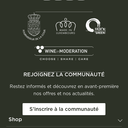
REJOIGNEZ LA COMMUNAUTÉ
Restez informés et découvrez en avant-première
nos offres et nos actualités.
S’inscrire à la communauté
Shop