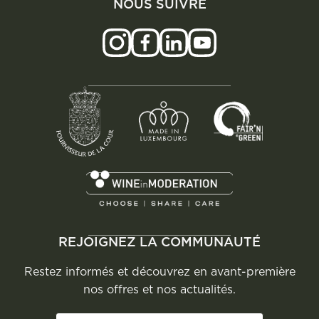
NOUS SUIVRE
REJOIGNEZ LA COMMUNAUTÉ
Restez informés et découvrez en avant-première
nos offres et nos actualités.