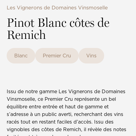
Les Vignerons de Domaines Vinsmoselle
Pinot Blanc côtes de
Remich
Blanc
Premier Cru
Vins
Issu de notre gamme Les Vignerons de Domaines
Vinsmoselle, ce Premier Cru représente un bel
équilibre entre entrée et haut de gamme et
s’adresse à un public averti, recherchant des vins
racés tout en restant faciles d’accès. Issu des
vignobles des côtes de Remich, il révèle des notes