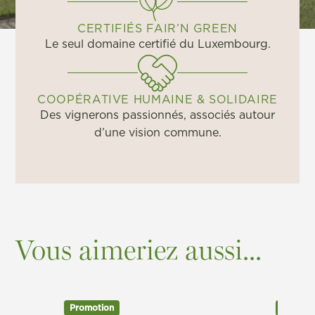
CERTIFIÉS FAIR’N GREEN
Le seul domaine certifié du Luxembourg.
COOPÉRATIVE HUMAINE & SOLIDAIRE
Des vignerons passionnés, associés autour
d’une vision commune.
Vous aimeriez aussi...
Promotion
Promot