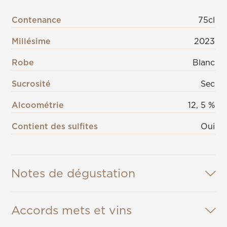
Contenance
75cl
Millésime
2023
Robe
Blanc
Sucrosité
Sec
Alcoométrie
12, 5 %
Contient des sulfites
Oui
Notes de dégustation
Accords mets et vins