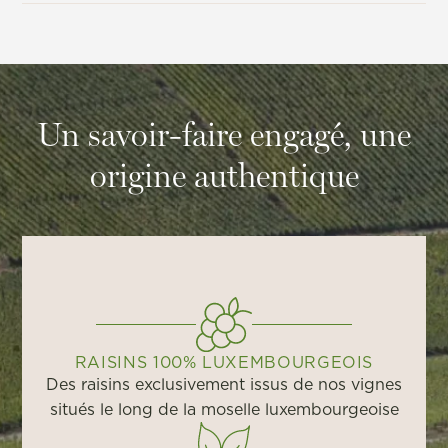
Un savoir-faire engagé, une
origine authentique
RAISINS 100% LUXEMBOURGEOIS
Des raisins exclusivement issus de nos vignes
situés le long de la moselle luxembourgeoise