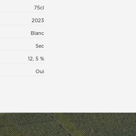
75cl
2023
Blanc
Sec
12, 5 %
Oui