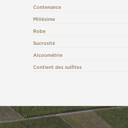
Contenance
Millésime
Robe
Sucrosité
Alcoométrie
Contient des sulfites