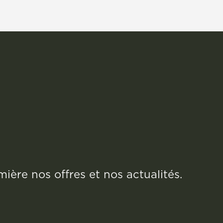
ère nos offres et nos actualités.