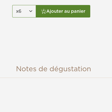
Ajouter au panier
Notes de dégustation