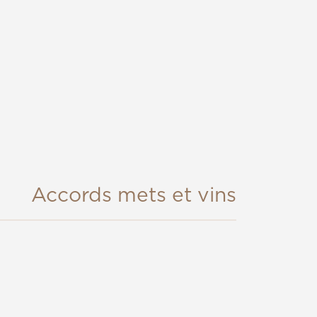
Accords mets et vins