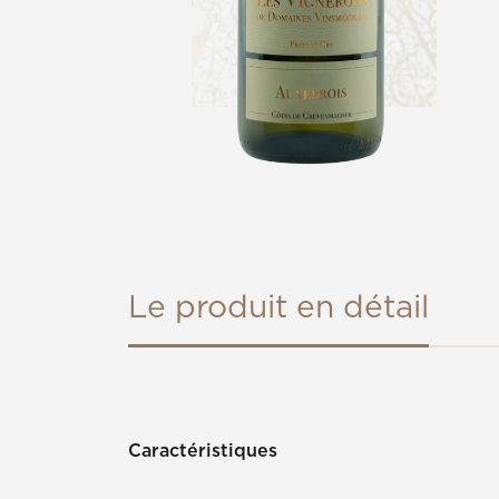
Le produit en détail
Caractéristiques