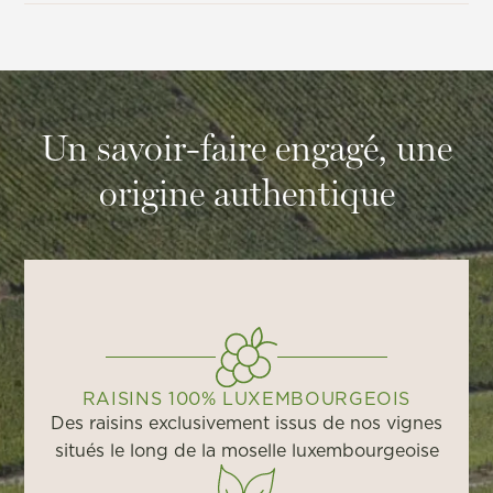
Un savoir-faire engagé, une
origine authentique
RAISINS 100% LUXEMBOURGEOIS
Des raisins exclusivement issus de nos vignes
situés le long de la moselle luxembourgeoise