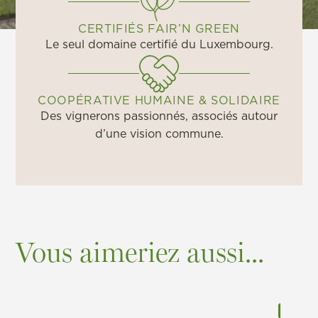
CERTIFIÉS FAIR’N GREEN
Le seul domaine certifié du Luxembourg.
COOPÉRATIVE HUMAINE & SOLIDAIRE
Des vignerons passionnés, associés autour
d’une vision commune.
Vous aimeriez aussi...
Promot