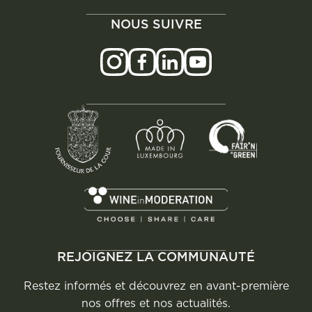
NOUS SUIVRE
REJOIGNEZ LA COMMUNAUTÉ
Restez informés et découvrez en avant-première
nos offres et nos actualités.