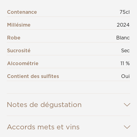
Contenance
75cl
Millésime
2024
Robe
Blanc
Sucrosité
Sec
Alcoométrie
11 %
Contient des sulfites
Oui
Notes de dégustation
Accords mets et vins