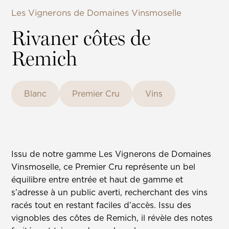
Les Vignerons de Domaines Vinsmoselle
Rivaner côtes de
Remich
Blanc
Premier Cru
Vins
Issu de notre gamme Les Vignerons de Domaines
Vinsmoselle, ce Premier Cru représente un bel
équilibre entre entrée et haut de gamme et
s’adresse à un public averti, recherchant des vins
racés tout en restant faciles d’accès. Issu des
vignobles des côtes de Remich, il révèle des notes