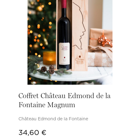
Coffret Château Edmond de la
Fontaine Magnum
Château Edmond de la Fontaine
34,60
€