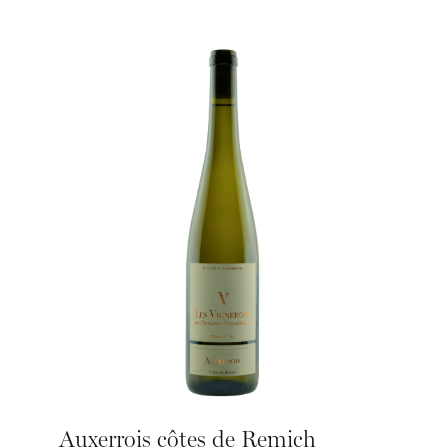
Auxerrois côtes de Remich