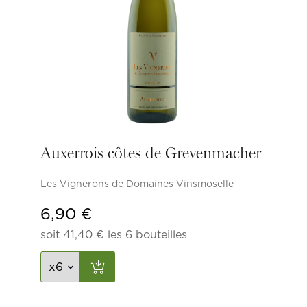
Auxerrois côtes de Grevenmacher
Les Vignerons de Domaines Vinsmoselle
6,90
€
soit
41,40
€
les 6 bouteilles