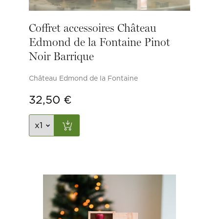
Coffret accessoires Château
Edmond de la Fontaine Pinot
Noir Barrique
Château Edmond de la Fontaine
32,50
€