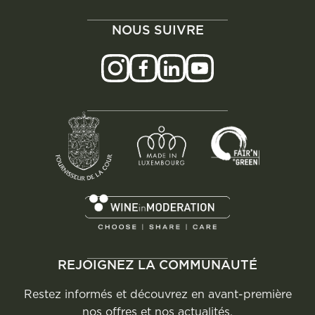
NOUS SUIVRE
REJOIGNEZ LA COMMUNAUTÉ
Restez informés et découvrez en avant-première
nos offres et nos actualités.